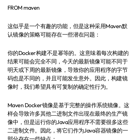
FROM maven
这似乎是一个有趣的功能，但是这种采用Maven默
认镜像的策略可能存在一些潜在问题：
你的Docker构建不是幂等的。这意味着每次构建的
结果可能会完全不同，今天的最新镜像可能不同于
明天或下周的最新镜像，导致你的应用程序的字节
码也是不同的，并且可能发生意外。因此，构建镜
像时，我们希望具有可复制的确定性行为。
Maven Docker镜像是基于完整的操作系统镜像。这
样会导致许多其他二进制文件出现在最终的生产镜
像中，但是运行你的Java应用程序不需要很多这些
二进制文件。因此，将它们作为Java容器镜像的一
部分存在一些缺点：