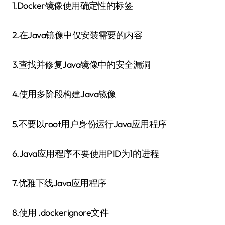
1.Docker镜像使用确定性的标签
2.在Java镜像中仅安装需要的内容
3.查找并修复Java镜像中的安全漏洞
4.使用多阶段构建Java镜像
5.不要以root用户身份运行Java应用程序
6.Java应用程序不要使用PID为1的进程
7.优雅下线Java应用程序
8.使用 .dockerignore文件