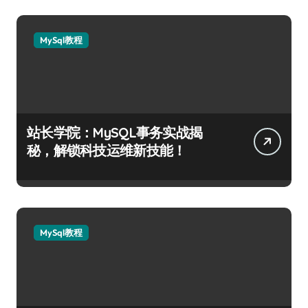
MySql教程
站长学院：MySQL事务实战揭
秘，解锁科技运维新技能！
MySql教程