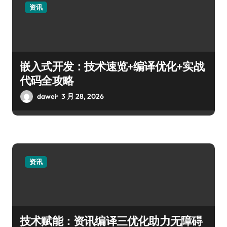
资讯
嵌入式开发：技术速览+编译优化+实战
代码全攻略
dawei
3 月 28, 2026
资讯
技术赋能：资讯编译三优化助力无障碍