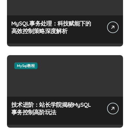
MySQL事务处理：科技赋能下的
高效控制策略深度解析
MySql教程
技术进阶：站长学院揭秘MySQL
事务控制高阶玩法