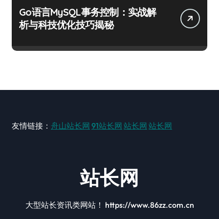
Go语言MySQL事务控制：实战解
析与科技优化技巧揭秘
友情链接：
舟山站长网
91站长网
站长网
站长网
站长网
大型站长资讯类网站！ https://www.86zz.com.cn