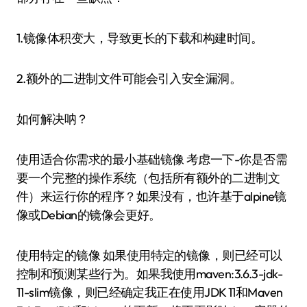
1.镜像体积变大，导致更长的下载和构建时间。
2.额外的二进制文件可能会引入安全漏洞。
如何解决呐？
使用适合你需求的最小基础镜像 考虑一下-你是否需
要一个完整的操作系统（包括所有额外的二进制文
件）来运行你的程序？如果没有，也许基于alpine镜
像或Debian的镜像会更好。
使用特定的镜像 如果使用特定的镜像，则已经可以
控制和预测某些行为。如果我使用maven:3.6.3-jdk-
11-slim镜像，则已经确定我正在使用JDK 11和Maven