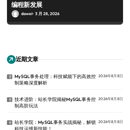
编程新发展
dawei
3 月 28, 2026
近期文章
MySQL事务处理：科技赋能下的高效控
2026年8月8日
制策略深度解析
技术进阶：站长学院揭秘MySQL事务控
2026年8月8日
制高阶玩法
站长学院：MySQL事务实战揭秘，解锁
2026年8月8日
科技运维新技能！