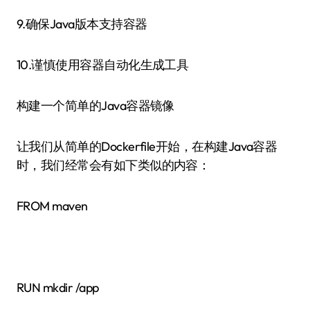
9.确保Java版本支持容器
10.谨慎使用容器自动化生成工具
构建一个简单的Java容器镜像
让我们从简单的Dockerfile开始，在构建Java容器
时，我们经常会有如下类似的内容：
FROM maven
RUN mkdir /app