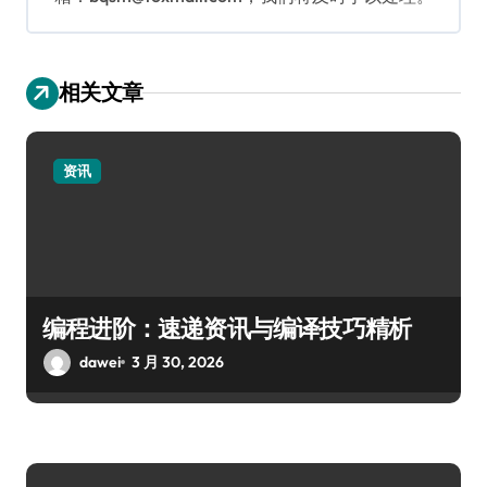
相关文章
资讯
编程进阶：速递资讯与编译技巧精析
dawei
3 月 30, 2026