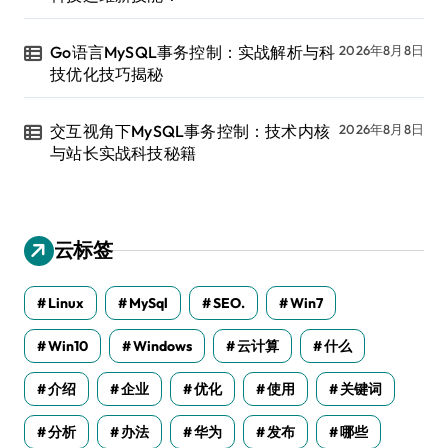
Go语言MySQL事务控制：实战解析与科
2026年8月8日
技优化技巧揭秘
交互视角下MySQL事务控制：技术内核
2026年8月8日
与站长实战科技秘籍
云标签
Linux
MySql
SEO.
Win7
Win10
Windows
云计算
什么
介绍
企业
优化
使用
关键词
分析
办法
华为
发布
哪些