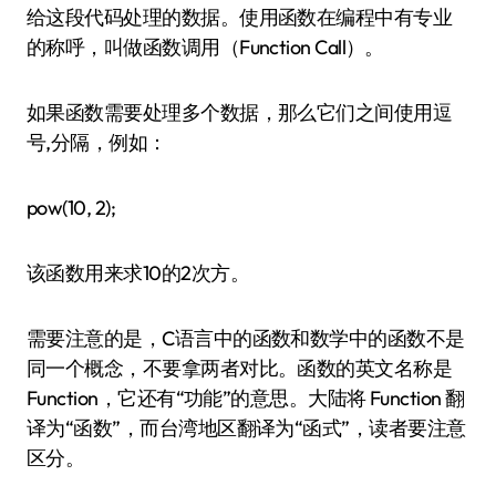
给这段代码处理的数据。使用函数在编程中有专业
的称呼，叫做函数调用（Function Call）。
如果函数需要处理多个数据，那么它们之间使用逗
号,分隔，例如：
pow(10, 2);
该函数用来求10的2次方。
需要注意的是，C语言中的函数和数学中的函数不是
同一个概念，不要拿两者对比。函数的英文名称是
Function，它还有“功能”的意思。大陆将 Function 翻
译为“函数”，而台湾地区翻译为“函式”，读者要注意
区分。