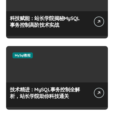
科技赋能：站长学院揭秘MySQL
事务控制高阶技术实战
MySql教程
技术精进：MySQL事务控制全解
析，站长学院助你科技通关