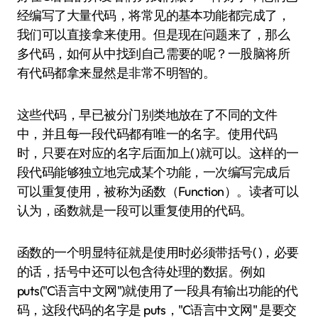
经编写了大量代码，将常见的基本功能都完成了，
我们可以直接拿来使用。但是现在问题来了，那么
多代码，如何从中找到自己需要的呢？一股脑将所
有代码都拿来显然是非常不明智的。
这些代码，早已被分门别类地放在了不同的文件
中，并且每一段代码都有唯一的名字。使用代码
时，只要在对应的名字后面加上( )就可以。这样的一
段代码能够独立地完成某个功能，一次编写完成后
可以重复使用，被称为函数（Function）。读者可以
认为，函数就是一段可以重复使用的代码。
函数的一个明显特征就是使用时必须带括号( )，必要
的话，括号中还可以包含待处理的数据。例如
puts("C语言中文网")就使用了一段具有输出功能的代
码，这段代码的名字是 puts，"C语言中文网" 是要交