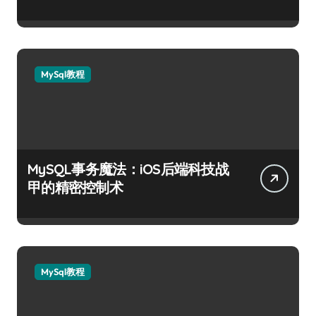
MySql教程
MySQL事务魔法：iOS后端科技战
甲的精密控制术
MySql教程