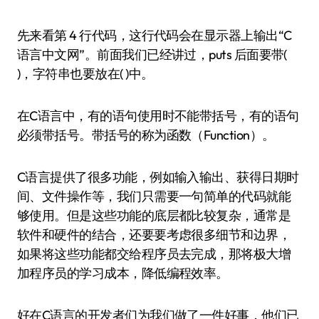
先来看第 4 行代码，这行代码会在显示器上输出“C
语言中文网”。前面我们已经讲过，puts 后面要带(
)，字符串也要放在( )中。
在C语言中，有的语句使用时不能带括号，有的语句
必须带括号。带括号的称为函数（Function）。
C语言提供了很多功能，例如输入输出、获得日期时
间、文件操作等，我们只需要一句简单的代码就能
够使用。但是这些功能的底层都比较复杂，通常是
软件和硬件的结合，还要要考虑很多细节和边界，
如果将这些功能都交给程序员去完成，那将极大增
加程序员的学习成本，降低编程效率。
好在C语言的开发者们为我们做了一件好事，他们已