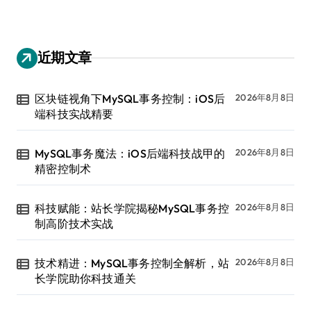
近期文章
区块链视角下MySQL事务控制：iOS后
2026年8月8日
端科技实战精要
MySQL事务魔法：iOS后端科技战甲的
2026年8月8日
精密控制术
科技赋能：站长学院揭秘MySQL事务控
2026年8月8日
制高阶技术实战
技术精进：MySQL事务控制全解析，站
2026年8月8日
长学院助你科技通关