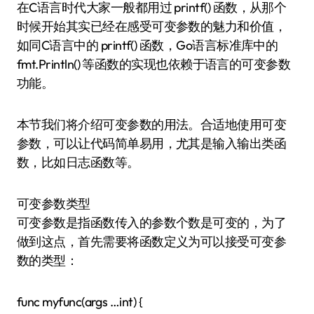
在C语言时代大家一般都用过 printf() 函数，从那个
时候开始其实已经在感受可变参数的魅力和价值，
如同C语言中的 printf() 函数，Go语言标准库中的
fmt.Println() 等函数的实现也依赖于语言的可变参数
功能。
本节我们将介绍可变参数的用法。合适地使用可变
参数，可以让代码简单易用，尤其是输入输出类函
数，比如日志函数等。
可变参数类型
可变参数是指函数传入的参数个数是可变的，为了
做到这点，首先需要将函数定义为可以接受可变参
数的类型：
func myfunc(args …int) {