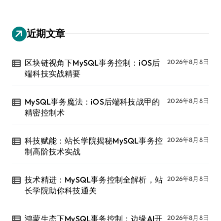
近期文章
区块链视角下MySQL事务控制：iOS后
2026年8月8日
端科技实战精要
MySQL事务魔法：iOS后端科技战甲的
2026年8月8日
精密控制术
科技赋能：站长学院揭秘MySQL事务控
2026年8月8日
制高阶技术实战
技术精进：MySQL事务控制全解析，站
2026年8月8日
长学院助你科技通关
鸿蒙生态下MySQL事务控制：边缘AI开
2026年8月8日