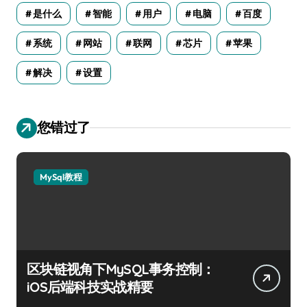
是什么
智能
用户
电脑
百度
系统
网站
联网
芯片
苹果
解决
设置
您错过了
MySql教程
区块链视角下MySQL事务控制：
iOS后端科技实战精要