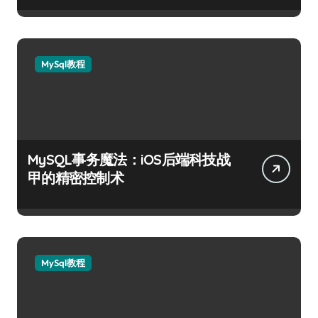
MySql教程
MySQL事务魔法：iOS后端科技战
甲的精密控制术
MySql教程