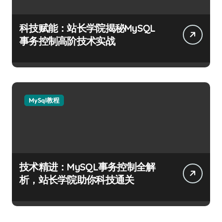
科技赋能：站长学院揭秘MySQL
事务控制高阶技术实战
MySql教程
技术精进：MySQL事务控制全解
析，站长学院助你科技通关