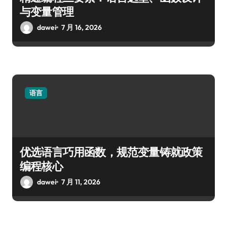
与变量管理
dawei
7 月 16, 2026
语言
优选语言巧用函数，规范变量铸就政策
编程核心
dawei
7 月 11, 2026