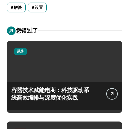
解决
设置
您错过了
系统
容器技术赋能电商：科技驱动系
统高效编排与深度优化实践