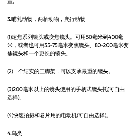
置。
3.哺乳动物，两栖动物，爬行动物
(1)定焦系列镜头或变焦镜头。可用50毫米到400毫
米，或者也可用35-75毫米变焦镜头、80-200毫米变
焦镜头和一个更长的镜头。
(2)一个结实的三脚架，可以支承最重的镜头。
(3)200毫米以上的镜头使用的手柄式镜头托(可自由
选择)。
(4)快速拍摄和卷片用的电动机(可自由选择)。
4.鸟类