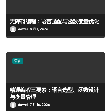
无障碍编程：语言适配与函数变量优化
dawei
8 月 1, 2026
语言
精通编程三要素：语言选型、函数设计
与变量管理
dawei
7 月 16, 2026