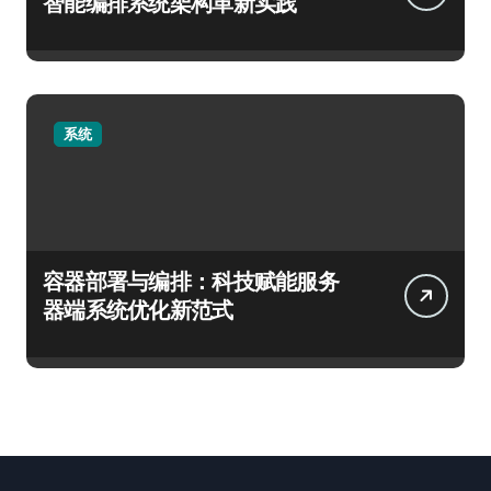
智能编排系统架构革新实践
系统
容器部署与编排：科技赋能服务
器端系统优化新范式