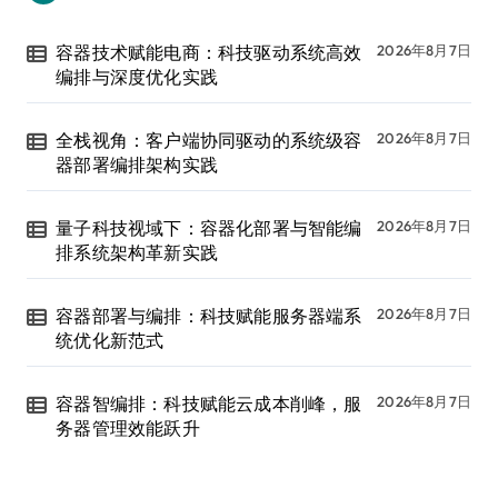
容器技术赋能电商：科技驱动系统高效
2026年8月7日
编排与深度优化实践
全栈视角：客户端协同驱动的系统级容
2026年8月7日
器部署编排架构实践
量子科技视域下：容器化部署与智能编
2026年8月7日
排系统架构革新实践
容器部署与编排：科技赋能服务器端系
2026年8月7日
统优化新范式
容器智编排：科技赋能云成本削峰，服
2026年8月7日
务器管理效能跃升