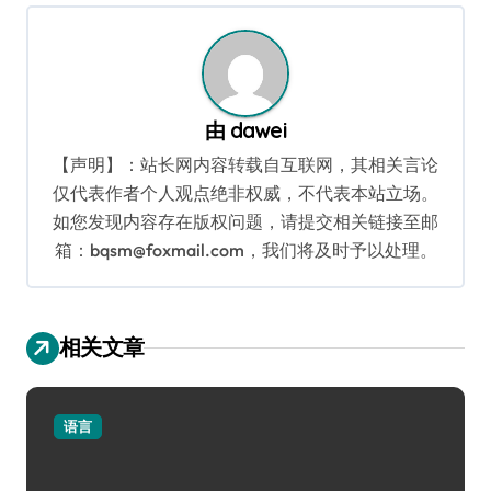
航
由
dawei
【声明】：站长网内容转载自互联网，其相关言论
仅代表作者个人观点绝非权威，不代表本站立场。
如您发现内容存在版权问题，请提交相关链接至邮
箱：bqsm@foxmail.com，我们将及时予以处理。
相关文章
语言