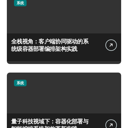
系统
全栈视角：客户端协同驱动的系
统级容器部署编排架构实践
系统
量子科技视域下：容器化部署与