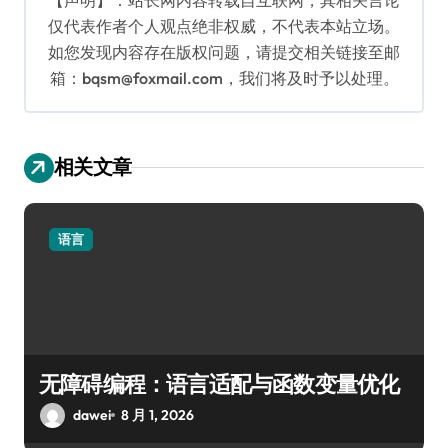
仅代表作者个人观点绝非权威，不代表本站立场。
如您发现内容存在版权问题，请提交相关链接至邮
箱：bqsm@foxmail.com，我们将及时予以处理。
相关文章
语言
无障碍编程：语言适配与函数变量优化
dawei
8 月 1, 2026