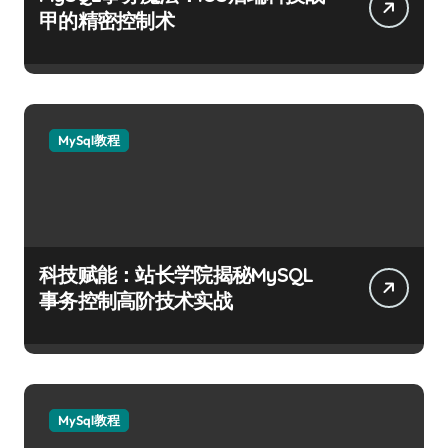
甲的精密控制术
MySql教程
科技赋能：站长学院揭秘MySQL
事务控制高阶技术实战
MySql教程