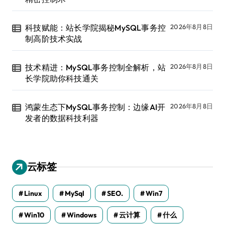
科技赋能：站长学院揭秘MySQL事务控
2026年8月8日
制高阶技术实战
技术精进：MySQL事务控制全解析，站
2026年8月8日
长学院助你科技通关
鸿蒙生态下MySQL事务控制：边缘AI开
2026年8月8日
发者的数据科技利器
云标签
Linux
MySql
SEO.
Win7
Win10
Windows
云计算
什么