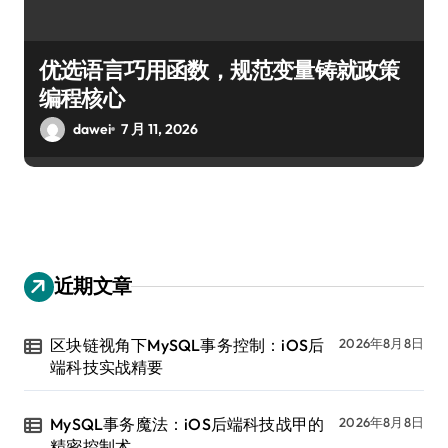
优选语言巧用函数，规范变量铸就政策
编程核心
dawei
7 月 11, 2026
近期文章
区块链视角下MySQL事务控制：iOS后
2026年8月8日
端科技实战精要
MySQL事务魔法：iOS后端科技战甲的
2026年8月8日
精密控制术