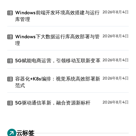
Windows前端开发环境高效搭建与运行
2026年8月4日
库管理
Windows下大数据运行库高效部署与管
2026年8月4日
理
5G赋能电商运营，引领移动互联新变革
2026年8月4日
容器化+K8s编排：视觉系统高效部署新
2026年8月4日
范式
5G驱动通信革新，融合资源新标杆
2026年8月4日
云标签