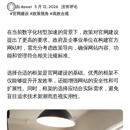
由 dawei
5 月 12, 2026
没有评论
#
官网建设
#
政策视角
#
高效合规
在当前数字化转型加速的背景下，政策对官网建设
提出了更高的要求。政府及企事业单位在构建官方
网站时，需充分考虑政策导向，确保网站内容、功
能和管理符合相关法规标准。
选择合适的框架是官网建设的基础。优秀的框架不
仅能够提升开发效率，还能增强网站的安全性和可
扩展性。同时，框架的选择应结合实际需求，避免
盲目追求技术新潮而忽视实用性。