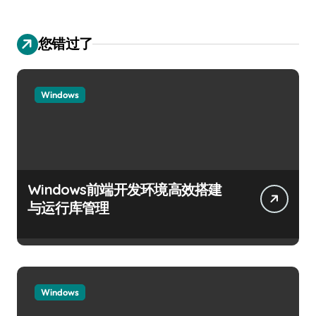
您错过了
Windows
Windows前端开发环境高效搭建
与运行库管理
Windows