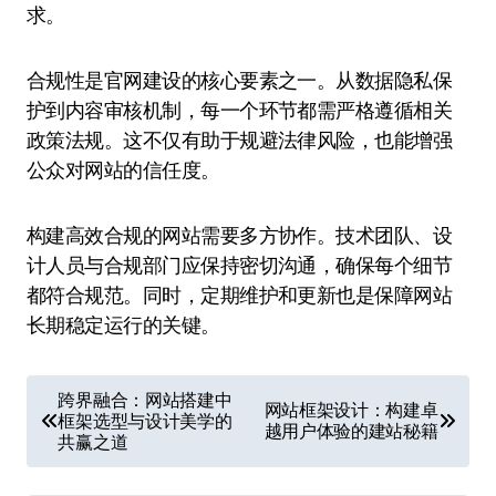
求。
合规性是官网建设的核心要素之一。从数据隐私保
护到内容审核机制，每一个环节都需严格遵循相关
政策法规。这不仅有助于规避法律风险，也能增强
公众对网站的信任度。
构建高效合规的网站需要多方协作。技术团队、设
计人员与合规部门应保持密切沟通，确保每个细节
都符合规范。同时，定期维护和更新也是保障网站
长期稳定运行的关键。
文
跨界融合：网站搭建中
网站框架设计：构建卓
框架选型与设计美学的
章
越用户体验的建站秘籍
共赢之道
导