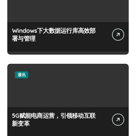
Windows下大数据运行库高效部
署与管理
通讯
5G赋能电商运营，引领移动互联
新变革