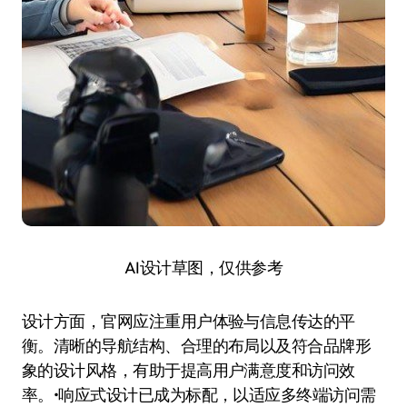
AI设计草图，仅供参考
设计方面，官网应注重用户体验与信息传达的平
衡。清晰的导航结构、合理的布局以及符合品牌形
象的设计风格，有助于提高用户满意度和访问效
率。•响应式设计已成为标配，以适应多终端访问需