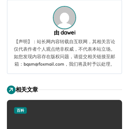
航
由
dawei
【声明】：站长网内容转载自互联网，其相关言论
仅代表作者个人观点绝非权威，不代表本站立场。
如您发现内容存在版权问题，请提交相关链接至邮
箱：bqsm@foxmail.com，我们将及时予以处理。
相关文章
百科