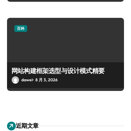
百科
网站构建框架选型与设计模式精要
dawei
8 月 3, 2026
近期文章