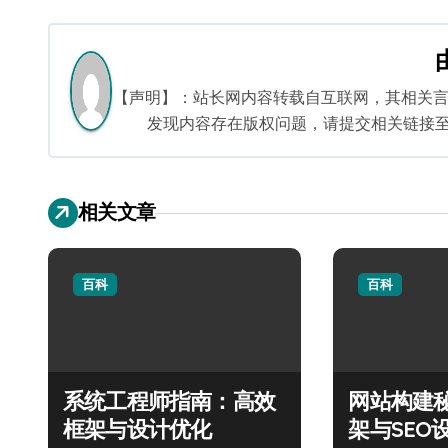
章
导
航
【声明】：站长网内容转载自互联网，其相关
发现内容存在版权问题，请提交相关链接至邮箱：
相关文章
百科
百科
系统工程师指南：高效
网站构建
框架与设计优化
架与SEO