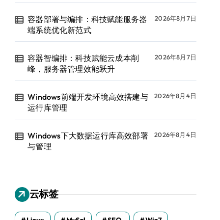
容器部署与编排：科技赋能服务器
2026年8月7日
端系统优化新范式
容器智编排：科技赋能云成本削
2026年8月7日
峰，服务器管理效能跃升
Windows前端开发环境高效搭建与
2026年8月4日
运行库管理
Windows下大数据运行库高效部署
2026年8月4日
与管理
云标签