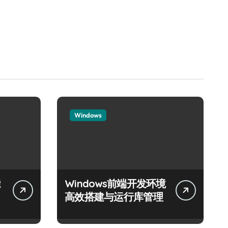
Windows
Windows前端开发环境
高效搭建与运行库管理