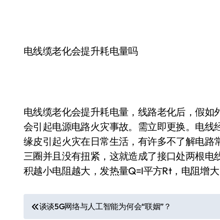
电线缆老化会提升耗电量吗
电线缆老化会提升耗电量，线路老化后，假如
会引起电源电路火灾事故。需立即更换。电线
缘皮引起火灾在日常生活，有许多不了解电路
三圈并且没有扭紧，这就造成了接口处两根电
积越小电阻越大，发热量Q=I平方Rt，电阻增
文
谈谈5G网络与人工智能为何会“联姻”？