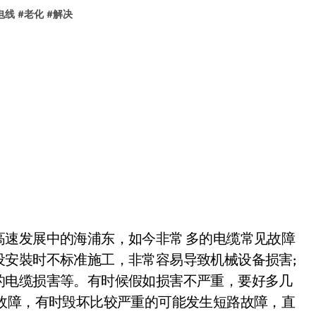
电线
#
老化
#
解决
速发展中的海浦东，如今非常 多的电缆常见故障
设安裝时不标准施工，非常容易导致机械设备损害;
的电缆损害等。有时候假如损害不严重，要好多几
故障，有时毁坏比较严重的可能发生短路故障，直