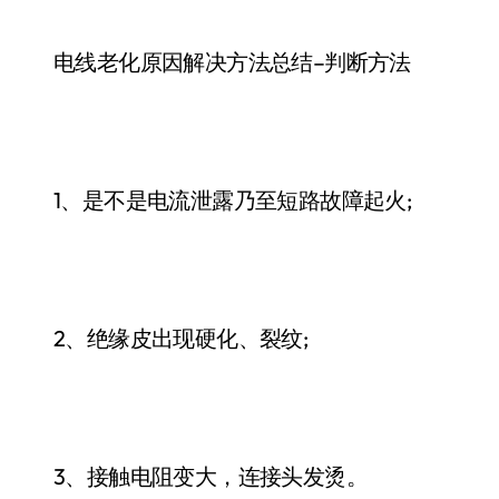
电线老化原因解决方法总结–判断方法
1、是不是电流泄露乃至短路故障起火;
2、绝缘皮出现硬化、裂纹;
3、接触电阻变大，连接头发烫。