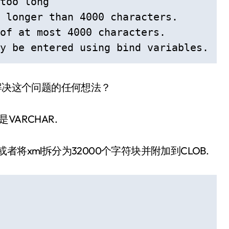
too long"

 longer than 4000 characters.

of at most 4000 characters.

y be entered using bind variables.
解决这个问题的任何想法？
VARCHAR.
载xml,或者将xml拆分为32000个字符块并附加到CLOB.