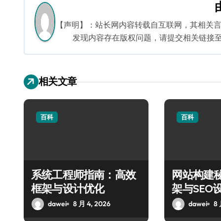
导
航
【声明】：站长网内容转载自互联网，其相关
发现内容存在版权问题，请提交相关链接至邮箱：
相关文章
百科
百科
系统工程师指南：高效
网站构建
框架与设计优化
架与SEO
dawei
8 月 4, 2026
dawei
8 