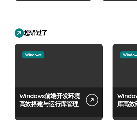
您错过了
Windows
Windo
Windows前端开发环境
Wind
高效搭建与运行库管理
库高效