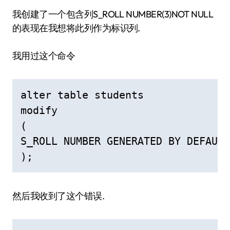
我创建了一个包含列S_ROLL NUMBER(3)NOT NULL
的表现在我想将此列作为标识列.
我用过这个命令
alter table students

modify

(

S_ROLL NUMBER GENERATED BY DEFAULT
);
然后我收到了这个错误.