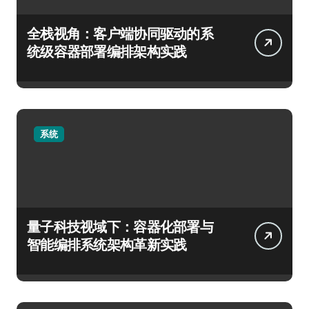
全栈视角：客户端协同驱动的系
统级容器部署编排架构实践
系统
量子科技视域下：容器化部署与
智能编排系统架构革新实践