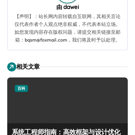
由
dawei
【声明】：站长网内容转载自互联网，其相关言论
仅代表作者个人观点绝非权威，不代表本站立场。
如您发现内容存在版权问题，请提交相关链接至邮
箱：bqsm@foxmail.com，我们将及时予以处理。
相关文章
百科
系统工程师指南：高效框架与设计优化