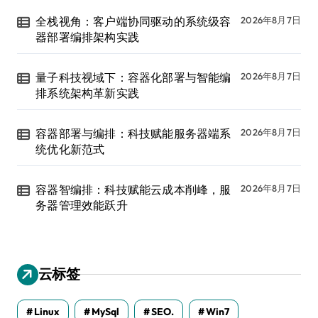
全栈视角：客户端协同驱动的系统级容
2026年8月7日
器部署编排架构实践
量子科技视域下：容器化部署与智能编
2026年8月7日
排系统架构革新实践
容器部署与编排：科技赋能服务器端系
2026年8月7日
统优化新范式
容器智编排：科技赋能云成本削峰，服
2026年8月7日
务器管理效能跃升
云标签
Linux
MySql
SEO.
Win7