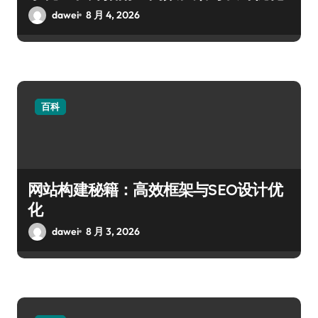
dawei
8 月 4, 2026
百科
网站构建秘籍：高效框架与SEO设计优
化
dawei
8 月 3, 2026