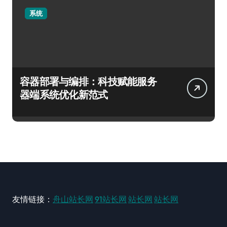
系统
容器部署与编排：科技赋能服务
器端系统优化新范式
友情链接：
舟山站长网
91站长网
站长网
站长网