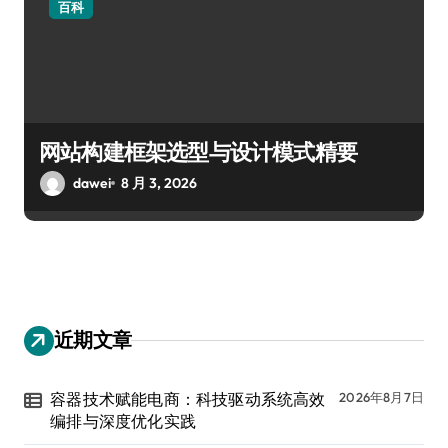
百科
网站构建框架选型与设计模式精要
dawei
8 月 3, 2026
近期文章
容器技术赋能电商：科技驱动系统高效
2026年8月7日
编排与深度优化实践