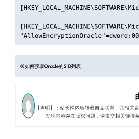
[HKEY_LOCAL_MACHINE\SOFTWARE\Mic
[HKEY_LOCAL_MACHINE\SOFTWARE\Mic
"AllowEncryptionOracle"=dword:00
文
如何获取Oracle的SID列表
章
导
航
【声明】：站长网内容转载自互联网，其相关
发现内容存在版权问题，请提交相关链接至邮箱：