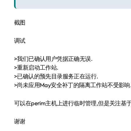
截图
调试
>我们已确认用户凭据正确无误.
>重新启动工作站.
>已确认的预先目录服务正在运行.
>尚未应用May安全补丁的隔离工作站不受影响
可以在perim主机上进行临时管理,但是关注基于云的
谢谢