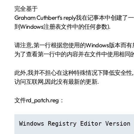
完全基于
Graham Cuthbert’s reply我在记事
到Windows注册表文件中的任何参数).
请注意,第一行根据您使用的Windows版本而有所
为了查看第一行中的内容并在文件中使用相同的
此外,我并不担心在这种特殊情况下降低安全性,因
访问互联网,因此没有最新的更新.
文件rd_patch.reg：
Windows Registry Editor Version 