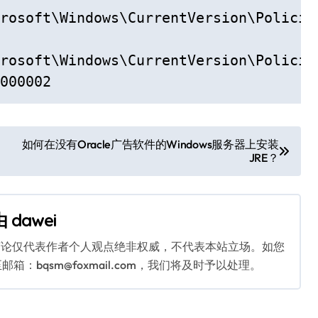
rosoft\Windows\CurrentVersion\Policies
rosoft\Windows\CurrentVersion\Policies
000002
如何在没有Oracle广告软件的Windows服务器上安装
JRE？
由
dawei
言论仅代表作者个人观点绝非权威，不代表本站立场。如您
bqsm@foxmail.com，我们将及时予以处理。