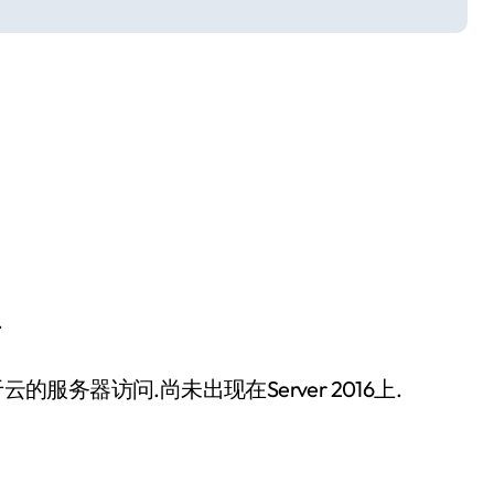
.
服务器访问.尚未出现在Server 2016上.