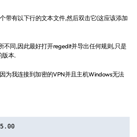
本中创建了一个带有以下行的文本文件,然后双击它(这应该添加
不同,因此最好打开regedit并导出任何规则,只是
版本.
为我连接到加密的VPN并且主机Windows无法
5.00
