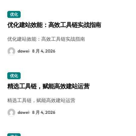
优化
优化建站效能：高效工具链实战指南
优化建站效能：高效工具链实战指南
dawei
8 月 4, 2026
优化
精选工具链，赋能高效建站运营
精选工具链，赋能高效建站运营
dawei
8 月 4, 2026