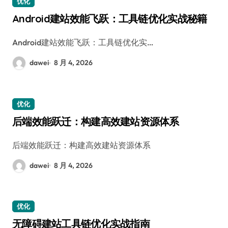
优化
Android建站效能飞跃：工具链优化实战秘籍
Android建站效能飞跃：工具链优化实…
dawei
8 月 4, 2026
优化
后端效能跃迁：构建高效建站资源体系
后端效能跃迁：构建高效建站资源体系
dawei
8 月 4, 2026
优化
无障碍建站工具链优化实战指南