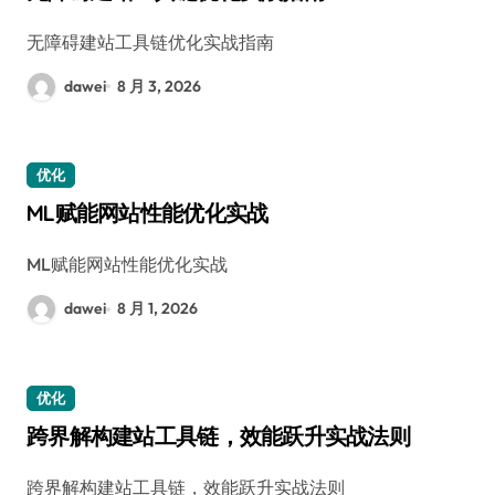
无障碍建站工具链优化实战指南
dawei
8 月 3, 2026
优化
ML赋能网站性能优化实战
ML赋能网站性能优化实战
dawei
8 月 1, 2026
优化
跨界解构建站工具链，效能跃升实战法则
跨界解构建站工具链，效能跃升实战法则