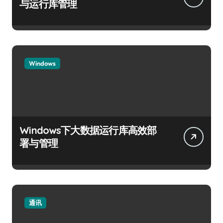
与运行库管理
Windows
Windows下大数据运行库高效部
署与管理
通讯