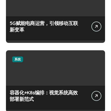
5G赋能电商运营，引领移动互联
新变革
系统
容器化+K8s编排：视觉系统高效
部署新范式