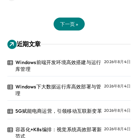
下一页 »
近期文章
Windows前端开发环境高效搭建与运行
2026年8月4日
库管理
Windows下大数据运行库高效部署与管
2026年8月4日
理
5G赋能电商运营，引领移动互联新变革
2026年8月4日
容器化+K8s编排：视觉系统高效部署新
2026年8月4日
范式