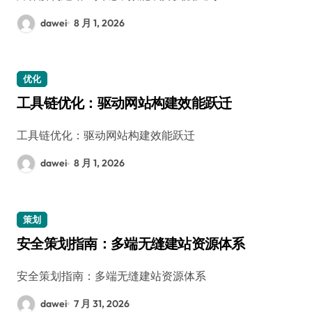
dawei
8 月 1, 2026
优化
工具链优化：驱动网站构建效能跃迁
工具链优化：驱动网站构建效能跃迁
dawei
8 月 1, 2026
策划
安全策划指南：多端无缝建站资源体系
安全策划指南：多端无缝建站资源体系
dawei
7 月 31, 2026