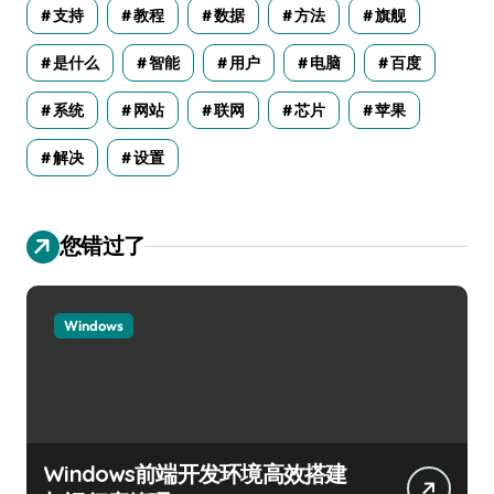
支持
教程
数据
方法
旗舰
是什么
智能
用户
电脑
百度
系统
网站
联网
芯片
苹果
解决
设置
您错过了
Windows
Windows前端开发环境高效搭建